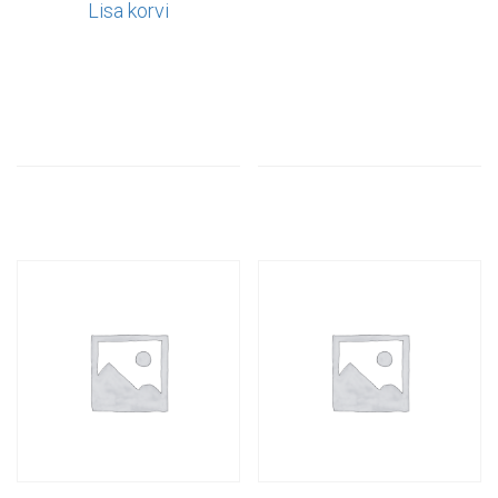
Lisa korvi